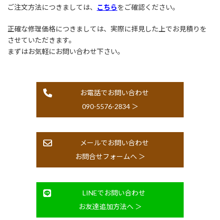
ご注文方法につきましては、
こちら
をご確認ください。
正確な修理価格につきましては、実際に拝見した上でお見積りを
させていただきます。
まずはお気軽にお問い合わせ下さい。
お電話でお問い合わせ
090-5576-2834 ＞
メールでお問い合わせ
お問合せフォームへ ＞
LINEでお問い合わせ
お友達追加方法へ ＞